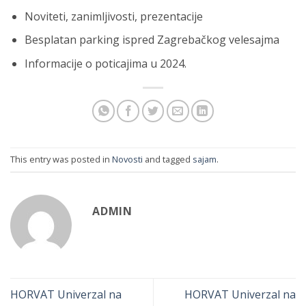
Noviteti, zanimljivosti, prezentacije
Besplatan parking ispred Zagrebačkog velesajma
Informacije o poticajima u 2024.
This entry was posted in
Novosti
and tagged
sajam
.
ADMIN
HORVAT Univerzal na
HORVAT Univerzal na