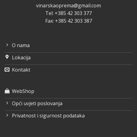
vinarskaoprema@gmail.com
Tel: +385 42 303 377
Fax: +385 42 303 387
O nama
Lokacija
Kontakt
WebShop
Opći uvjeti poslovanja
Privatnost i sigurnost podataka