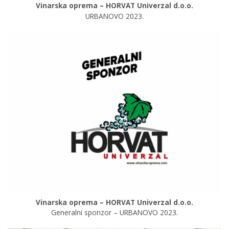
Vinarska oprema – HORVAT Univerzal d.o.o.
URBANOVO 2023.
Vinarska oprema – HORVAT Univerzal d.o.o.
Generalni sponzor – URBANOVO 2023.