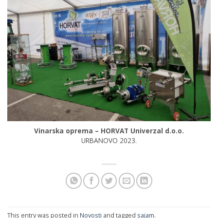
Vinarska oprema – HORVAT Univerzal d.o.o.
URBANOVO 2023.
This entry was posted in
Novosti
and tagged
sajam
.