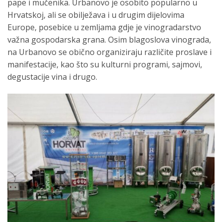
pape i mučenika. Urbanovo je osobito popularno u
Hrvatskoj, ali se obilježava i u drugim dijelovima
Europe, posebice u zemljama gdje je vinogradarstvo
važna gospodarska grana. Osim blagoslova vinograda,
na Urbanovo se obično organiziraju različite proslave i
manifestacije, kao što su kulturni programi, sajmovi,
degustacije vina i drugo.