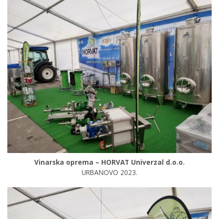
Vinarska oprema – HORVAT Univerzal d.o.o.
URBANOVO 2023.