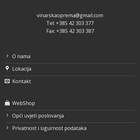
vinarskaoprema@gmail.com
Tel: +385 42 303 377
Fax: +385 42 303 387
O nama
Lokacija
Kontakt
WebShop
Opći uvjeti poslovanja
Privatnost i sigurnost podataka