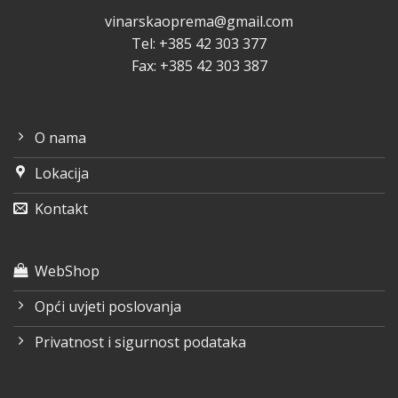
vinarskaoprema@gmail.com
Tel: +385 42 303 377
Fax: +385 42 303 387
O nama
Lokacija
Kontakt
WebShop
Opći uvjeti poslovanja
Privatnost i sigurnost podataka