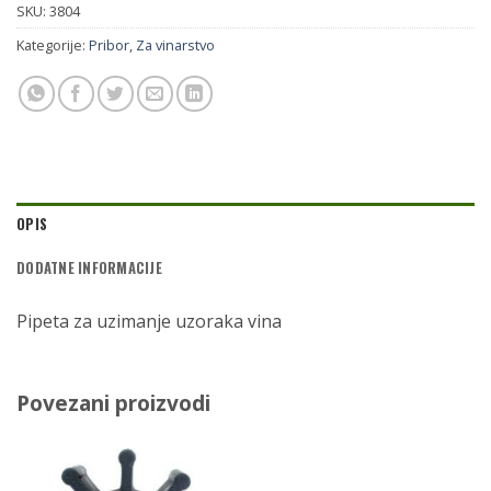
SKU:
3804
Kategorije:
Pribor
,
Za vinarstvo
OPIS
DODATNE INFORMACIJE
Pipeta za uzimanje uzoraka vina
Povezani proizvodi