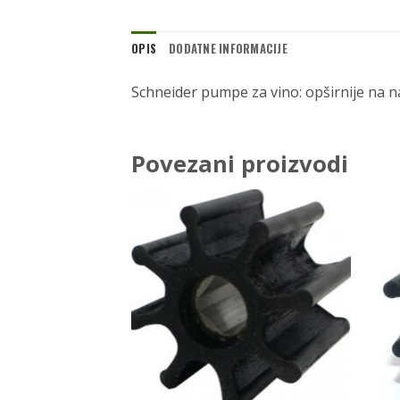
OPIS
DODATNE INFORMACIJE
Schneider pumpe za vino: opširnije na n
Povezani proizvodi