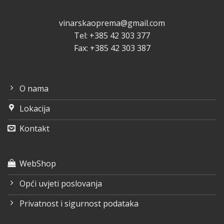
vinarskaoprema@gmail.com
Tel: +385 42 303 377
Fax: +385 42 303 387
O nama
Lokacija
Kontakt
WebShop
Opći uvjeti poslovanja
Privatnost i sigurnost podataka