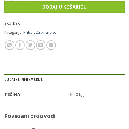
DODAJ U KOŠARICU
SKU:
DEK
Kategorije:
Pribor
,
Za vinarstvo
DODATNE INFORMACIJE
TEŽINA
0,40 kg
Povezani proizvodi