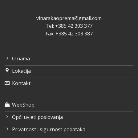
vinarskaoprema@gmail.com
Tel: +385 42 303 377
Fax: +385 42 303 387
O nama
Lokacija
Kontakt
WebShop
Opći uvjeti poslovanja
Privatnost i sigurnost podataka