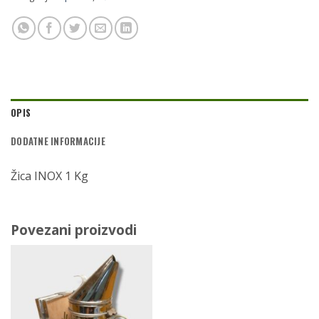
OPIS
DODATNE INFORMACIJE
Žica INOX 1 Kg
Povezani proizvodi