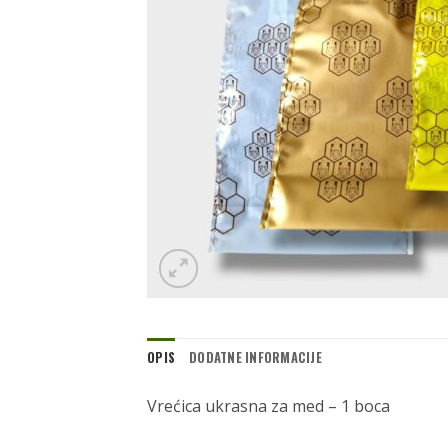
OPIS
DODATNE INFORMACIJE
Vrećica ukrasna za med – 1 boca