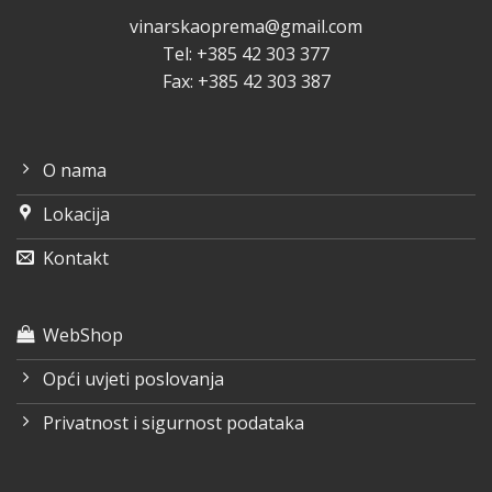
vinarskaoprema@gmail.com
Tel: +385 42 303 377
Fax: +385 42 303 387
O nama
Lokacija
Kontakt
WebShop
Opći uvjeti poslovanja
Privatnost i sigurnost podataka