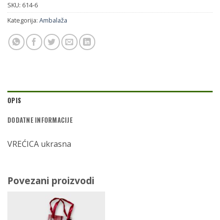
SKU:
614-6
Kategorija:
Ambalaža
OPIS
DODATNE INFORMACIJE
VREĆICA ukrasna
Povezani proizvodi