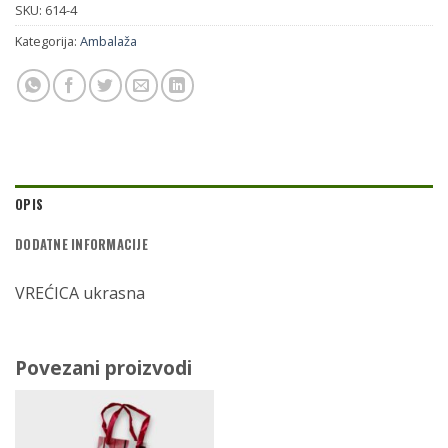
SKU:
614-4
Kategorija:
Ambalaža
OPIS
DODATNE INFORMACIJE
VREĆICA ukrasna
Povezani proizvodi