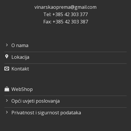
vinarskaoprema@gmail.com
Tel: +385 42 303 377
Fax: +385 42 303 387
O nama
Lokacija
Kontakt
WebShop
Opći uvjeti poslovanja
Privatnost i sigurnost podataka