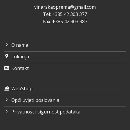
vinarskaoprema@gmail.com
Tel: +385 42 303 377
Fax: +385 42 303 387
O nama
Lokacija
Kontakt
WebShop
Opći uvjeti poslovanja
Privatnost i sigurnost podataka