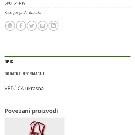
SKU:
614-19
Kategorija:
Ambalaža
OPIS
DODATNE INFORMACIJE
VREĆICA ukrasna
Povezani proizvodi