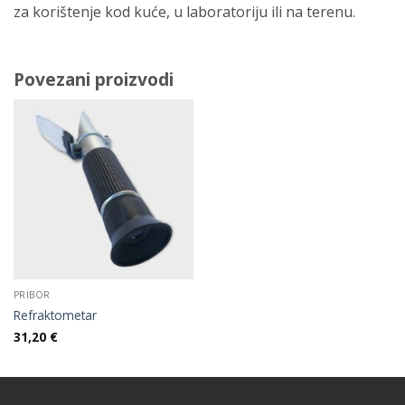
za korištenje kod kuće, u laboratoriju ili na terenu.
Povezani proizvodi
PRIBOR
Refraktometar
31,20
€