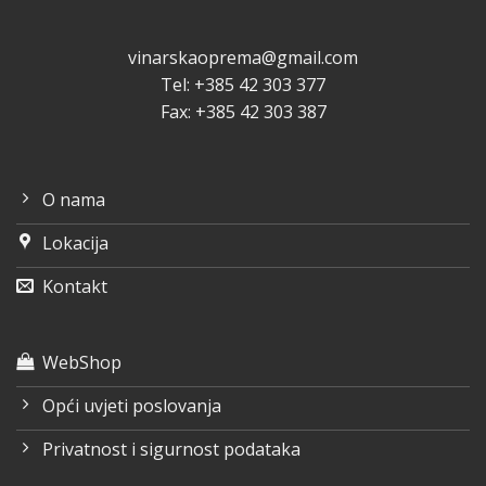
vinarskaoprema@gmail.com
Tel: +385 42 303 377
Fax: +385 42 303 387
O nama
Lokacija
Kontakt
WebShop
Opći uvjeti poslovanja
Privatnost i sigurnost podataka