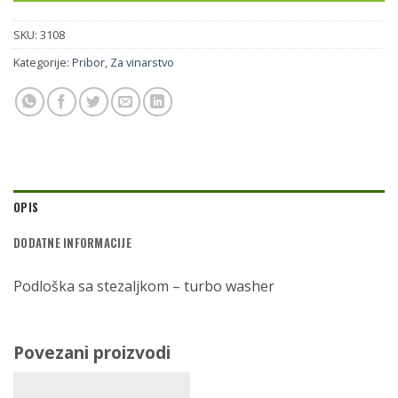
SKU:
3108
Kategorije:
Pribor
,
Za vinarstvo
OPIS
DODATNE INFORMACIJE
Podloška sa stezaljkom – turbo washer
Povezani proizvodi