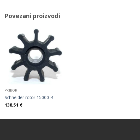
Povezani proizvodi
PRIBOR
Schneider rotor 15000-B
138,51
€